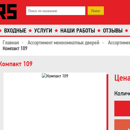
ВХОДНЫЕ
УСЛУГИ
НАШИ РАБОТЫ
ОТЗЫВЫ
Главная
Ассортимент межкомнатных дверей
Ассортиме
Компакт 109
Компакт 109
Цена
Колич