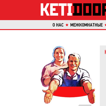
О НАС
МЕЖКОМНАТНЫЕ