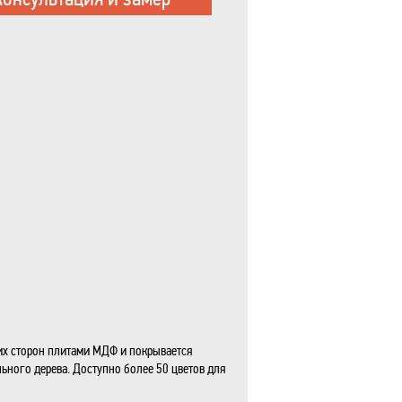
их сторон плитами МДФ и покрывается
ьного дерева. Доступно более 50 цветов для