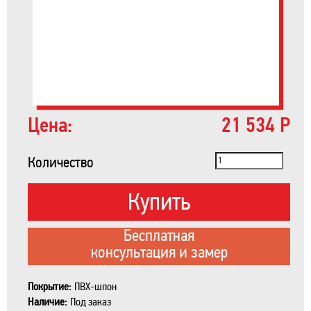
Цена:
21 534 Р
Количество
Купить
Бесплатная
консультация и замер
Покрытие:
ПВХ-шпон
Наличие:
Под заказ