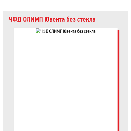
ЧФД ОЛИМП Ювента без стекла