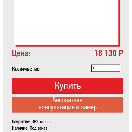
Цена:
18 130 Р
Количество
Купить
Бесплатная
консультация и замер
Покрытие:
ПВХ-шпон
Наличие:
Под заказ