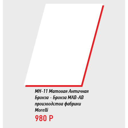
MH-11 Матовая Античная
Бронза - Бронза MAB-AB
производства фабрики
Morelli
980 Р