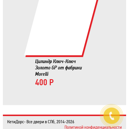
Цилиндр Ключ-Ключ
Золото GP от фабрики
Morelli
400 Р
КетиДорс- Все двери в СПб, 2014-2026
Политикой конфиденциальности