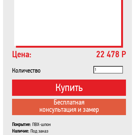
Цена:
22 478 Р
Количество
Купить
Бесплатная
консультация и замер
Покрытие:
ПВХ-шпон
Наличие:
Под заказ