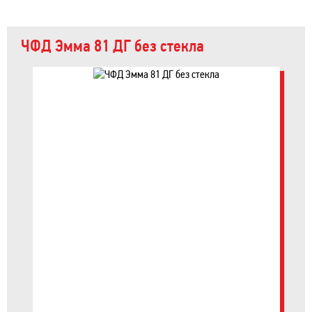
ЧФД Эмма 81 ДГ без стекла