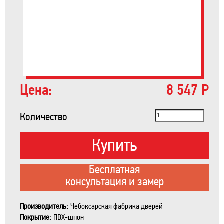
Цена:
8 547 Р
Количество
Купить
Бесплатная
консультация и замер
Производитель:
Чебоксарская фабрика дверей
Покрытие:
ПВХ-шпон