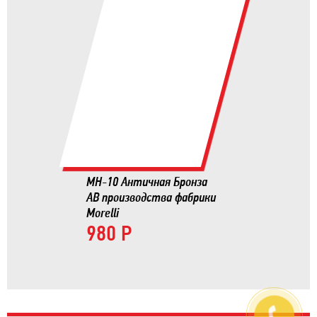
MH-10 Античная Бронза
AB производства фабрики
Morelli
980 Р