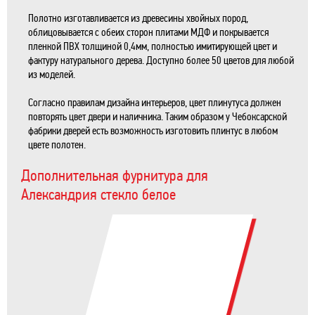
Полотно изготавливается из древесины хвойных пород,
облицовывается с обеих сторон плитами МДФ и покрывается
пленкой ПВХ толщиной 0,4мм, полностью имитирующей цвет и
фактуру натурального дерева. Доступно более 50 цветов для любой
из моделей.
Согласно правилам дизайна интерьеров, цвет плинутуса должен
повторять цвет двери и наличника. Таким образом у Чебоксарской
фабрики дверей есть возможность изготовить плинтус в любом
цвете полотен.
Дополнительная фурнитура для
Александрия стекло белое