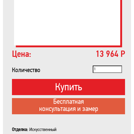
Цена:
13 964 Р
Количество
Купить
Бесплатная
консультация и замер
Отделка:
Искусственный