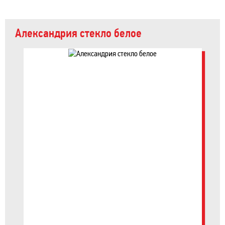
Александрия стекло белое