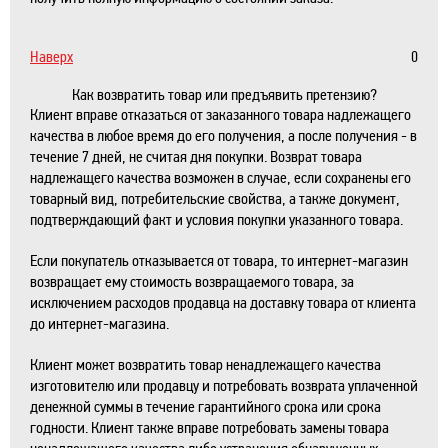
Наверх
0
Как возвратить товар или предъявить претензию?
Клиент вправе отказаться от заказанного товара надлежащего
качества в любое время до его получения, а после получения - в
течение 7 дней, не считая дня покупки. Возврат товара
надлежащего качества возможен в случае, если сохранены его
товарный вид, потребительские свойства, а также документ,
подтверждающий факт и условия покупки указанного товара.
Если покупатель отказывается от товара, то интернет-магазин
возвращает ему стоимость возвращаемого товара, за
исключением расходов продавца на доставку товара от клиента
до интернет-магазина.
Клиент может возвратить товар ненадлежащего качества
изготовителю или продавцу и потребовать возврата уплаченной
денежной суммы в течение гарантийного срока или срока
годности. Клиент также вправе потребовать замены товара