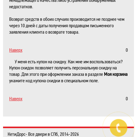
ненадлежащего качества либо устранения обнаруженных
недостатков.
Возврат средств в обоих случаях производится не позднее чем
через 10 дней с даты получения продавцом письменного
заявления клиента о возврате товара.
Наверх
0
У меня есть купон на скидку. Как мне им воспользоваться?
Купон скидок позволяет получить персональную скидку на
товар. Для этого при оформлении заказа в разделе
Моя корзина
укажите код купона скидки в специальном поле.
Наверх
0
КетиДорс- Все двери в СПб, 2014-2026